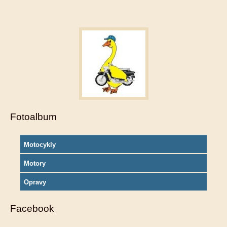
Fotoalbum
Motocykly
Motory
Opravy
Facebook