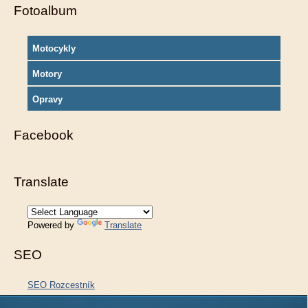
Fotoalbum
Motocykly
Motory
Opravy
Facebook
Translate
Powered by
Translate
SEO
SEO Rozcestník