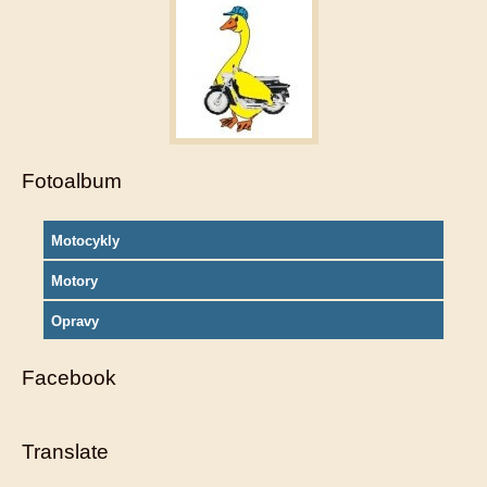
Fotoalbum
Motocykly
Motory
Opravy
Facebook
Translate